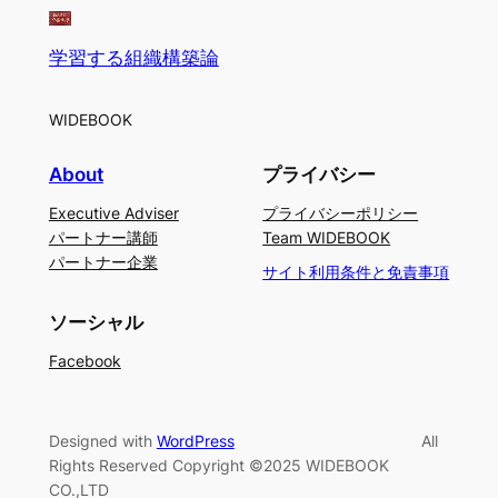
学習する組織構築論
WIDEBOOK
About
プライバシー
Executive Adviser
プライバシーポリシー
パートナー講師
Team WIDEBOOK
パートナー企業
サイト利用条件と免責事項
ソーシャル
Facebook
Designed with
WordPress
All
Rights Reserved Copyright ©2025 WIDEBOOK
CO.,LTD