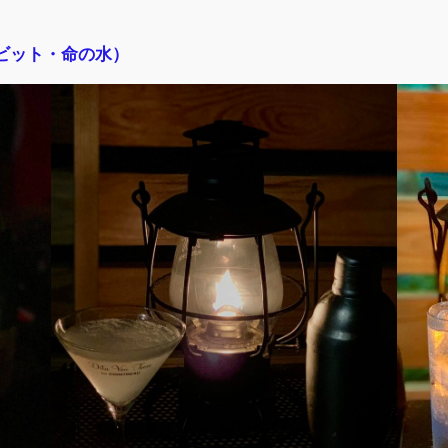
アビット・命の水）