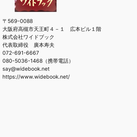
〒569-0088
大阪府高槻市天王町４－１ 広本ビル１階
株式会社ワイドブック
代表取締役 廣本寿夫
072-691-6667
080-5036-1468（携帯電話）
say@widebook.net
https://www.widebook.net/