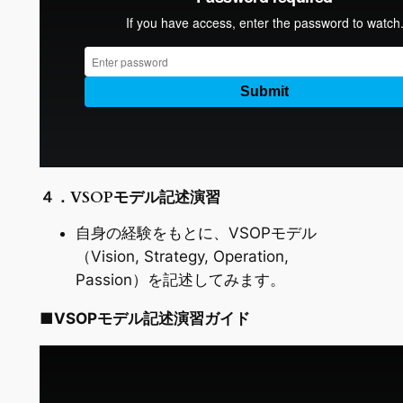
４．VSOPモデル記述演習
自身の経験をもとに、VSOPモデル
（Vision, Strategy, Operation,
Passion）を記述してみます。
■
VSOPモデル記述演習ガイド