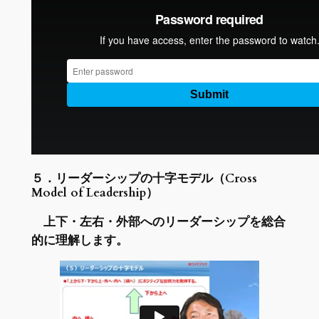
５．リーダーシップの十字モデル（Cross
Model of Leadership）
上下・左右・外部へのリーダーシップを総合
的に理解します。