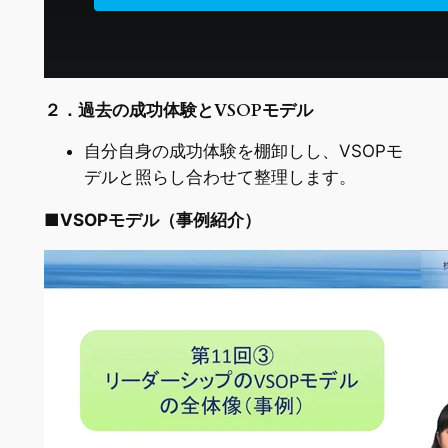
２．過去の成功体験とVSOPモデル
自分自身の成功体験を棚卸しし、VSOPモ
デルと照らし合わせて整理します。
■
VSOPモデル（事例紹介）