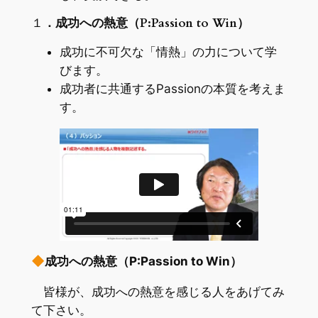
１
．成功への熱意（
P:Passion to Win
）
成功に不可欠な「情熱」の力について学
びます。
成功者に共通するPassionの本質を考えま
す。
成功への熱意（
P:Passion to Win
）
皆様が、成功への熱意を感じる人をあげてみ
て下さい。