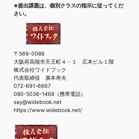
※提出課題は、個別クラスの指示に従ってくだ
さい。
〒569-0088
大阪府高槻市天王町４－１ 広本ビル１階
株式会社ワイドブック
代表取締役 廣本寿夫
072-691-6667
080-5036-1468（携帯電話）
say@widebook.net
https://www.widebook.net/