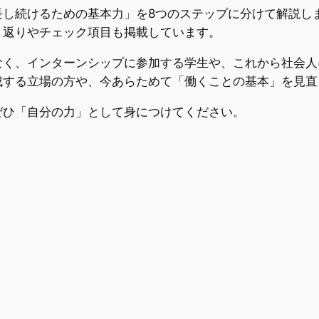
し続けるための基本力」を8つのステップに分けて解説し
り返りやチェック項目も掲載しています。
く、インターンシップに参加する学生や、これから社会人
成する立場の方や、今あらためて「働くことの基本」を見直
ひ「自分の力」として身につけてください。