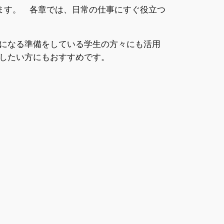
ます。 各章では、日常の仕事にすぐ役立つ
になる準備をしている学生の方々にも活用
したい方にもおすすめです。