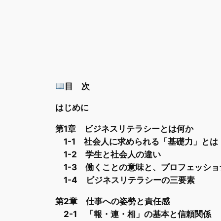
目 次
はじめに
第1章 ビジネスリテラシーとは何か
1-1 社会人に求められる「基礎力」とは
1-2 学生と社会人の違い
1-3 働くことの意味と、プロフェッショ
1-4 ビジネスリテラシーの三要素
第2章 仕事への姿勢と責任感
2-1 「報・連・相」の基本と信頼関係