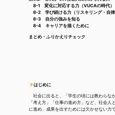
8-1 変化に対応する力（VUCAの時代）
8-2 学び続ける力（リスキリング・自
8-3 自分の強みを知る
8-4 キャリアを描くために
まとめ・ふりかえりチェック
はじめに
社会に出ると、「学生の頃には教わらなか
「考え方」「仕事の進め方」など、社会人と
に進め、成果を出すためには欠かせない力