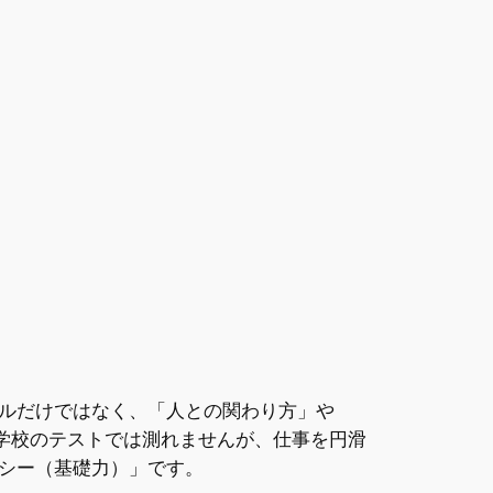
ルだけではなく、「人との関わり方」や
学校のテストでは測れませんが、仕事を円滑
シー（基礎力）」です。