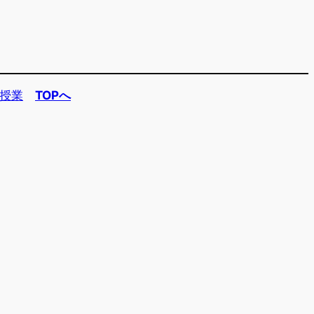
授業
TOPへ