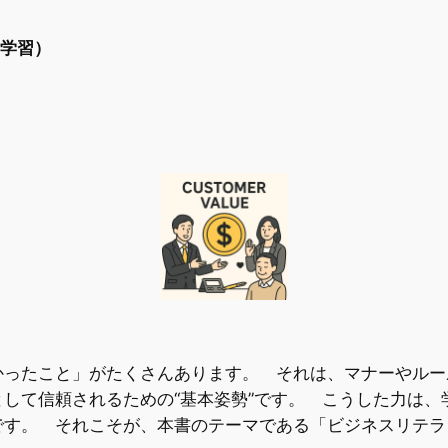
律学習）
ったこと」がたくさんあります。 それは、マナーやルー
して信頼されるための“基本姿勢”です。 こうした力は、
です。 それこそが、本書のテーマである「ビジネスリテラ