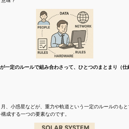
う意味？
が一定のルールで組み合わさって、ひとつのまとまり（仕
月、小惑星などが、重力や軌道という一定のルールのもと
を構成する一つの要素なのです。