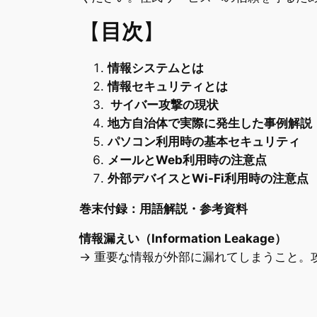
【
目次
】
情報システムとは
情報セキュリティとは
サイバー攻撃の現状
地方自治体で実際に発生した事例解説
パソコン利用時の基本セキュリティ
メールとWeb利用時の注意点
外部デバイスとWi-Fi利用時の注意点
巻末付録：用語解説・参考資料
情報漏えい（Information Leakage）
→ 重要な情報が外部に漏れてしまうこと。