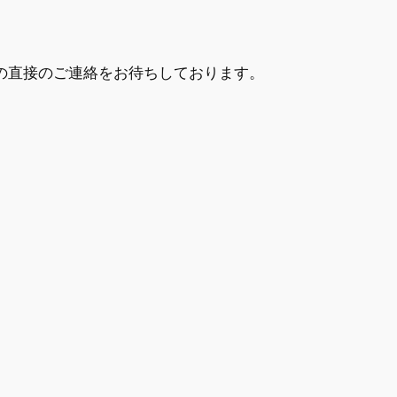
の直接のご連絡をお待ちしております。