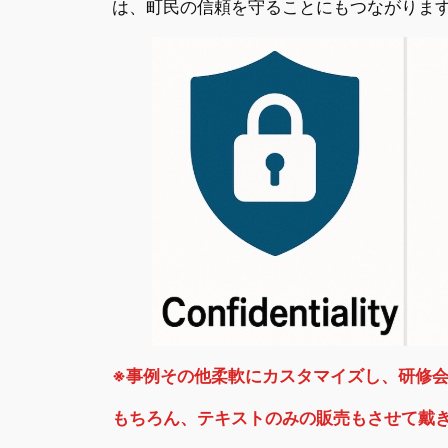
は、町民の信頼を守ることにもつながりま
※事例その他柔軟にカスタマイズし、研修
もちろん、テキストのみの販売もさせて戴き