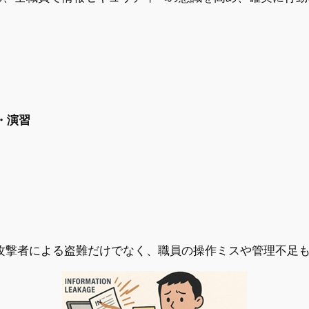
・演習
攻撃者による盗難だけでなく、職員の操作ミスや管理不足