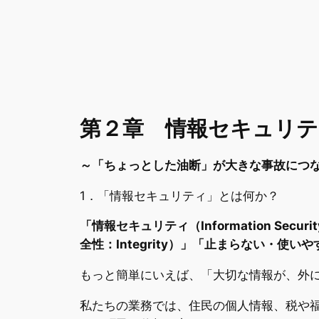
第２章 情報セキュリ
～「ちょっとした油断」が大きな事故につ
1．「情報セキュリティ」とは何か？
「情報セキュリティ（Information Sec
全性：Integrity）」「止まらない・使いやすい
もっと簡単にいえば、「大切な情報が、外
私たちの業務では、住民の個人情報、税や