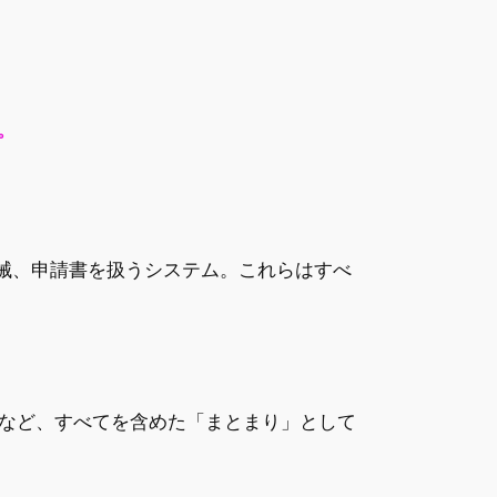
。
機械、申請書を扱うシステム。これらはすべ
など、すべてを含めた「まとまり」として