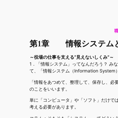
第1章
情報システム
～役場の仕事を支える“見えないしくみ”～
1．「情報システム」ってなんだろう？ み
て、「情報システム（Information Syst
「情報をあつめて、整理して、保存し、必要
のことをいいます。
単に「コンピュータ」や「ソフト」だけで
考える必要があります。