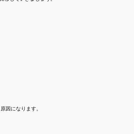
も原因になります。