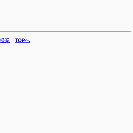
授業
TOPへ