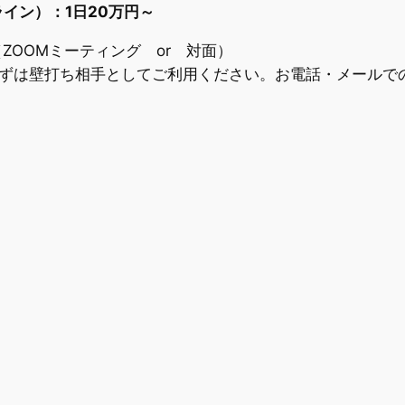
イン）：1日20万円～
ZOOMミーティング or 対面）
まずは壁打ち相手としてご利用ください。お電話・メールで