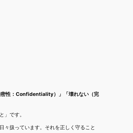
性：Confidentiality）」「壊れない（完
と」です。
日々扱っています。それを正しく守ること